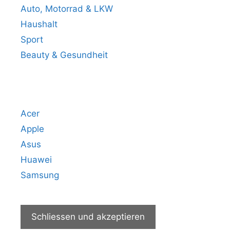
Auto, Motorrad & LKW
Haushalt
Sport
Beauty & Gesundheit
Beliebteste Marken
Acer
Apple
Asus
Huawei
Samsung