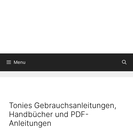
Menu
Tonies Gebrauchsanleitungen,
Handbücher und PDF-
Anleitungen