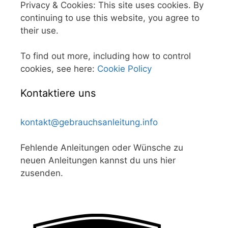
Privacy & Cookies: This site uses cookies. By
continuing to use this website, you agree to
their use.
To find out more, including how to control
cookies, see here:
Cookie Policy
Kontaktiere uns
kontakt@gebrauchsanleitung.info
Fehlende Anleitungen oder Wünsche zu
neuen Anleitungen kannst du uns hier
zusenden.