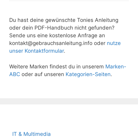
Du hast deine gewünschte Tonies Anleitung
oder dein PDF-Handbuch nicht gefunden?
Sende uns eine kostenlose Anfrage an
kontakt@gebrauchsanleitung.info oder
nutze
unser Kontaktformular
.
Weitere Marken findest du in unserem
Marken-
ABC
oder auf unseren
Kategorien-Seiten
.
Beliebteste Produktkategorien
IT & Multimedia