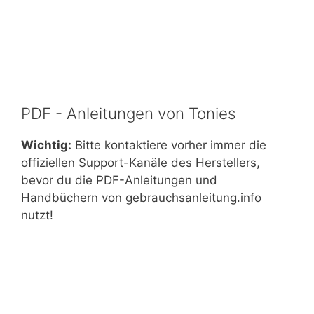
PDF - Anleitungen von Tonies
Wichtig:
Bitte kontaktiere vorher immer die
offiziellen Support-Kanäle des Herstellers,
bevor du die PDF-Anleitungen und
Handbüchern von gebrauchsanleitung.info
nutzt!