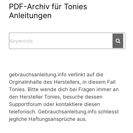
PDF-Archiv für Tonies
Anleitungen
Searc
gebrauchsanleitung.info verlinkt auf die
Orginalinhalte des Herstellers, in diesem Fall
Tonies. Bitte wende dich bei Fragen immer an
den Hersteller Tonies, besuche dessen
Supportforum oder kontaktiere diesen
telefonisch. Gebrauchsanleitung.info schliesst
jegliche Haftungsansprüche aus.