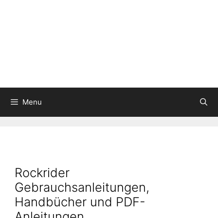
Menu
Rockrider
Gebrauchsanleitungen,
Handbücher und PDF-
Anleitungen