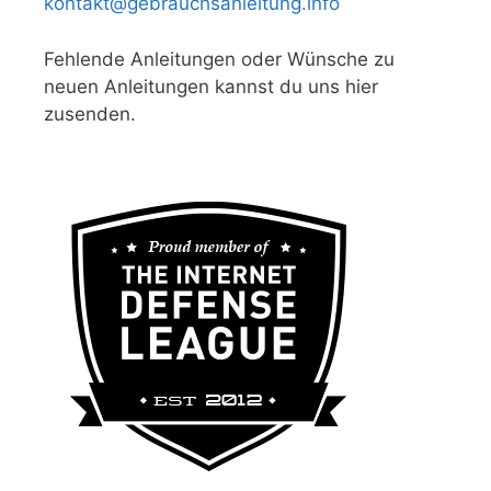
kontakt@gebrauchsanleitung.info
Fehlende Anleitungen oder Wünsche zu
neuen Anleitungen kannst du uns hier
zusenden.