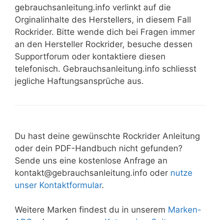
gebrauchsanleitung.info verlinkt auf die
Orginalinhalte des Herstellers, in diesem Fall
Rockrider
. Bitte wende dich bei Fragen immer
an den Hersteller
Rockrider
, besuche dessen
Supportforum oder kontaktiere diesen
telefonisch. Gebrauchsanleitung.info schliesst
jegliche Haftungsansprüche aus.
Du hast deine gewünschte
Rockrider
Anleitung
oder dein PDF-Handbuch nicht gefunden?
Sende uns eine kostenlose Anfrage an
kontakt@gebrauchsanleitung.info oder
nutze
unser Kontaktformular
.
Weitere Marken findest du in unserem
Marken-