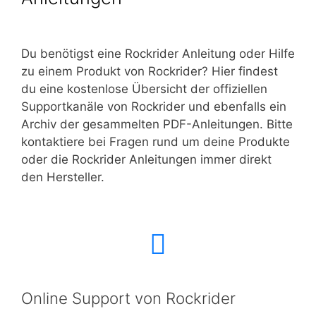
Du benötigst eine
Rockrider
Anleitung oder Hilfe
zu einem Produkt von
Rockrider
? Hier findest
du eine kostenlose Übersicht der offiziellen
Supportkanäle von
Rockrider
und ebenfalls ein
Archiv der gesammelten PDF-Anleitungen. Bitte
kontaktiere bei Fragen rund um deine Produkte
oder die
Rockrider
Anleitungen immer direkt
den Hersteller.
Online Support von Rockrider