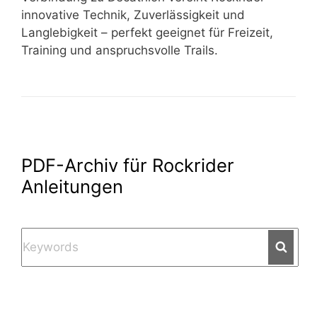
innovative Technik, Zuverlässigkeit und
Langlebigkeit – perfekt geeignet für Freizeit,
Training und anspruchsvolle Trails.
PDF-Archiv für Rockrider
Anleitungen
Searc