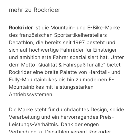
mehr zu Rockrider
Rockrider
ist die Mountain- und E-Bike-Marke
des französischen Sportartikelherstellers
Decathlon, die bereits seit 1997 besteht und
sich auf hochwertige Fahrräder für Einsteiger
und ambitionierte Fahrer spezialisiert hat. Unter
dem Motto „Qualität & Fahrspaß für alle“ bietet
Rockrider eine breite Palette von Hardtail- und
Fully-Mountainbikes bis hin zu modernen E-
Mountainbikes mit leistungsstarken
Antriebssystemen.
Die Marke steht für durchdachtes Design, solide
Verarbeitung und ein hervorragendes Preis-
Leistungs-Verhältnis. Dank der engen
Verbindung zu Decathlon vereint Rockrider