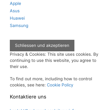
Apple
Asus
Huawei
Samsung
Privacy & Cookies: This site uses cookies. By
continuing to use this website, you agree to
their use.
To find out more, including how to control
cookies, see here:
Cookie Policy
Kontaktiere uns