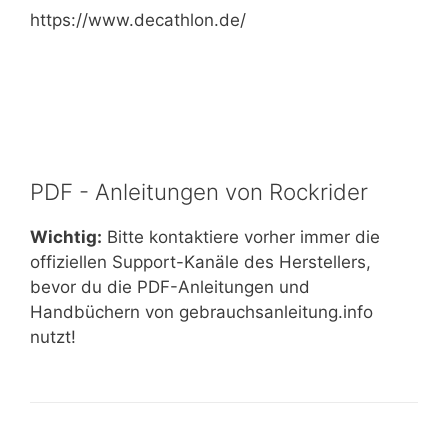
https://www.decathlon.de/
PDF - Anleitungen von Rockrider
Wichtig:
Bitte kontaktiere vorher immer die
offiziellen Support-Kanäle des Herstellers,
bevor du die PDF-Anleitungen und
Handbüchern von gebrauchsanleitung.info
nutzt!