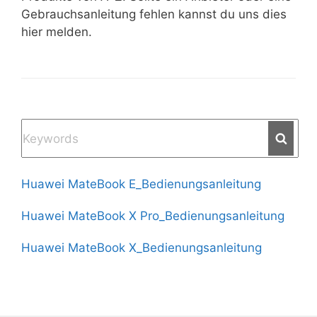
Gebrauchsanleitung fehlen kannst du uns dies
hier melden.
Searc
Huawei MateBook E_Bedienungsanleitung
Huawei MateBook X Pro_Bedienungsanleitung
Huawei MateBook X_Bedienungsanleitung