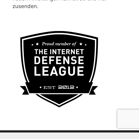
zusenden.