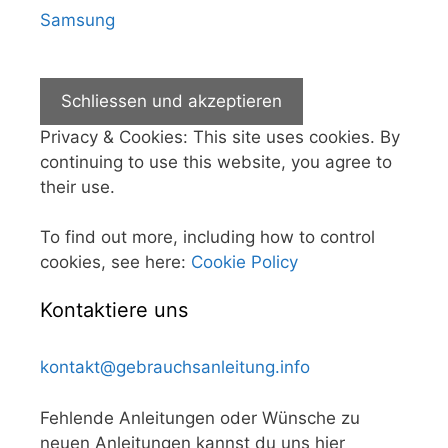
Samsung
Privacy & Cookies: This site uses cookies. By
continuing to use this website, you agree to
their use.
To find out more, including how to control
cookies, see here:
Cookie Policy
Kontaktiere uns
kontakt@gebrauchsanleitung.info
Fehlende Anleitungen oder Wünsche zu
neuen Anleitungen kannst du uns hier