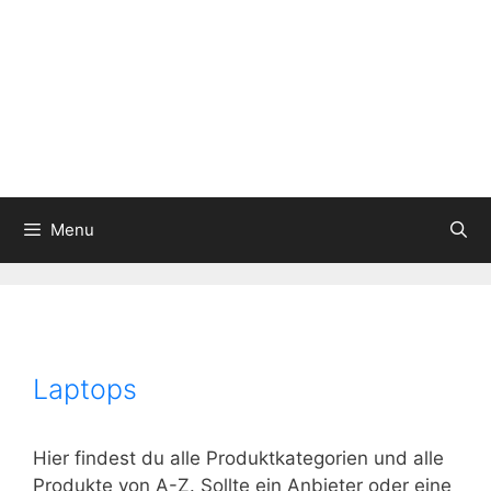
Menu
Laptops
Hier findest du alle Produktkategorien und alle
Produkte von A-Z. Sollte ein Anbieter oder eine