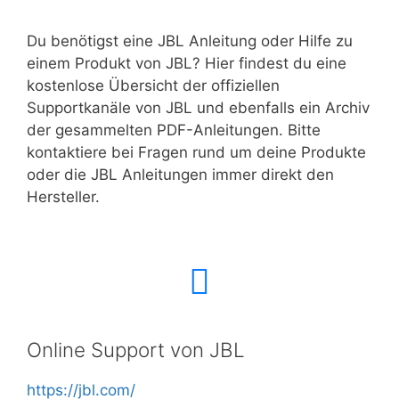
Du benötigst eine JBL Anleitung oder Hilfe zu
einem Produkt von JBL? Hier findest du eine
kostenlose Übersicht der offiziellen
Supportkanäle von JBL und ebenfalls ein Archiv
der gesammelten PDF-Anleitungen. Bitte
kontaktiere bei Fragen rund um deine Produkte
oder die JBL Anleitungen immer direkt den
Hersteller.
Online Support von JBL
https://jbl.com/