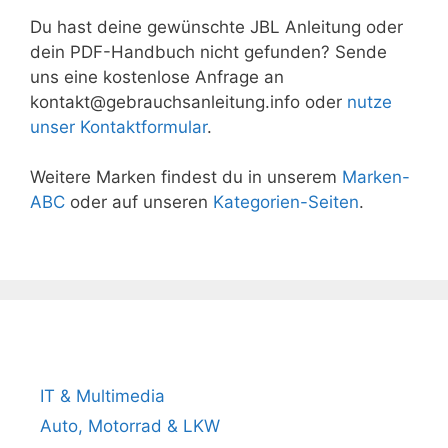
Du hast deine gewünschte JBL Anleitung oder
dein PDF-Handbuch nicht gefunden? Sende
uns eine kostenlose Anfrage an
kontakt@gebrauchsanleitung.info oder
nutze
unser Kontaktformular
.
Weitere Marken findest du in unserem
Marken-
ABC
oder auf unseren
Kategorien-Seiten
.
Beliebteste Produktkategorien
IT & Multimedia
Auto, Motorrad & LKW