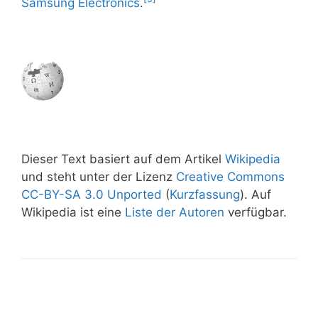
Samsung Electronics
.
Dieser Text basiert auf dem Artikel
Wikipedia
und steht unter der Lizenz
Creative Commons
CC-BY-SA 3.0 Unported
(
Kurzfassung
). Auf
Wikipedia ist eine
Liste der Autoren
verfügbar.