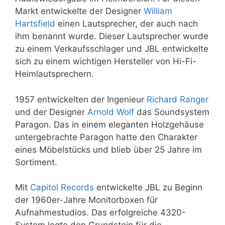
Markt entwickelte der Designer
William
Hartsfield
einen Lautsprecher, der auch nach
ihm benannt wurde. Dieser Lautsprecher wurde
zu einem Verkaufsschlager und JBL entwickelte
sich zu einem wichtigen Hersteller von Hi-Fi-
Heimlautsprechern.
1957 entwickelten der Ingenieur
Richard Ranger
und der Designer
Arnold Wolf
das Soundsystem
Paragon. Das in einem eleganten Holzgehäuse
untergebrachte Paragon hatte den Charakter
eines Möbelstücks und blieb über 25 Jahre im
Sortiment.
Mit
Capitol Records
entwickelte JBL zu Beginn
der 1960er-Jahre Monitorboxen für
Aufnahmestudios. Das erfolgreiche 4320-