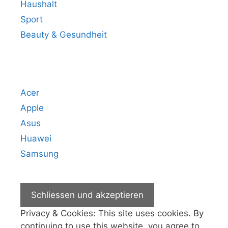
Haushalt
Sport
Beauty & Gesundheit
Beliebteste Marken
Acer
Apple
Asus
Huawei
Samsung
Privacy & Cookies: This site uses cookies. By
continuing to use this website, you agree to