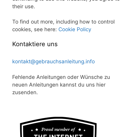
their use.
To find out more, including how to control
cookies, see here:
Cookie Policy
Kontaktiere uns
kontakt@gebrauchsanleitung.info
Fehlende Anleitungen oder Wünsche zu
neuen Anleitungen kannst du uns hier
zusenden.