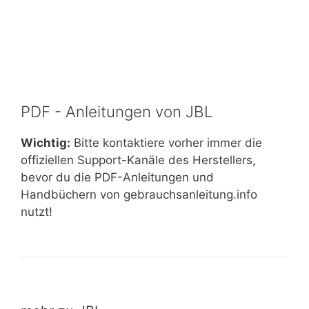
PDF - Anleitungen von JBL
Wichtig:
Bitte kontaktiere vorher immer die
offiziellen Support-Kanäle des Herstellers,
bevor du die PDF-Anleitungen und
Handbüchern von gebrauchsanleitung.info
nutzt!