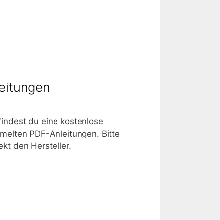
eitungen
 findest du eine kostenlose
melten PDF-Anleitungen. Bitte
kt den Hersteller.