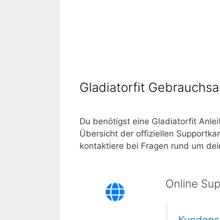
Gladiatorfit Gebrauchs
Du benötigst eine
Gladiatorfit
Anlei
Übersicht der offiziellen Supportk
kontaktiere bei Fragen rund um de
Online Sup
Kundens