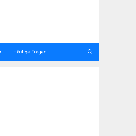
n
Häufige Fragen