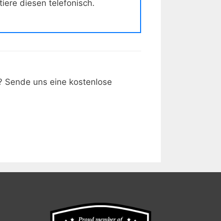
ere diesen telefonisch.
 Sende uns eine kostenlose