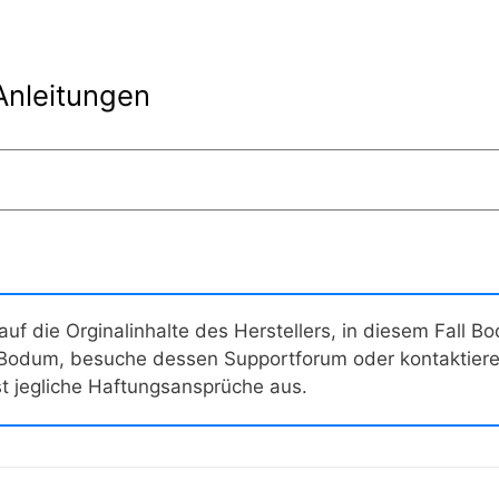
Anleitungen
 auf die Orginalinhalte des Herstellers, in diesem Fall 
 Bodum, besuche dessen Supportforum oder kontaktiere 
st jegliche Haftungsansprüche aus.