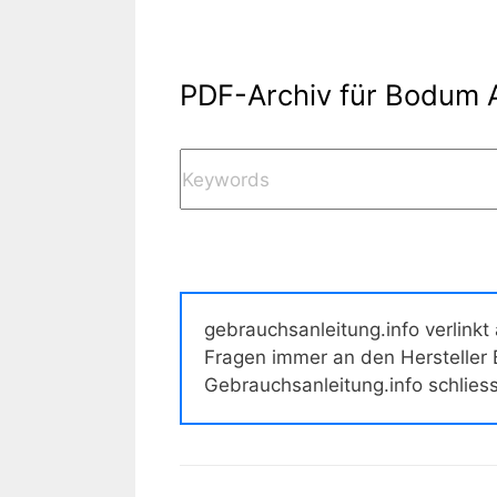
PDF-Archiv für Bodum 
gebrauchsanleitung.info verlinkt
Fragen immer an den Hersteller
Gebrauchsanleitung.info schlies