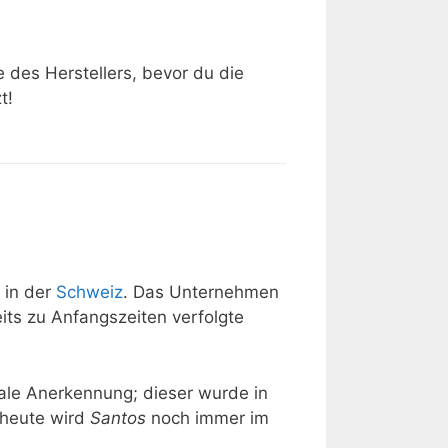
e des Herstellers, bevor du die
t!
 in der
Schweiz
. Das Unternehmen
its zu Anfangszeiten verfolgte
nale Anerkennung; dieser wurde in
 heute wird
Santos
noch immer im