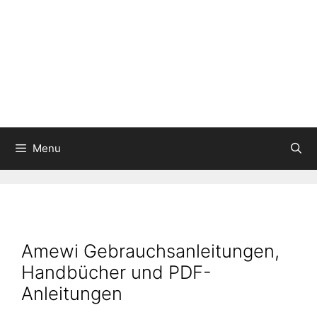
Menu
Amewi Gebrauchsanleitungen,
Handbücher und PDF-
Anleitungen