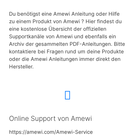
Du benötigst eine Amewi Anleitung oder Hilfe
zu einem Produkt von Amewi ? Hier findest du
eine kostenlose Übersicht der offiziellen
Supportkanäle von Amewi und ebenfalls ein
Archiv der gesammelten PDF-Anleitungen. Bitte
kontaktiere bei Fragen rund um deine Produkte
oder die Amewi Anleitungen immer direkt den
Hersteller.
Online Support von Amewi
https://amewi.com/Amewi-Service