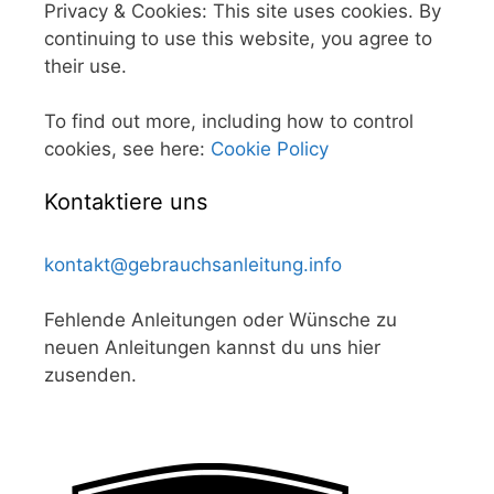
Privacy & Cookies: This site uses cookies. By
continuing to use this website, you agree to
their use.
To find out more, including how to control
cookies, see here:
Cookie Policy
Kontaktiere uns
kontakt@gebrauchsanleitung.info
Fehlende Anleitungen oder Wünsche zu
neuen Anleitungen kannst du uns hier
zusenden.