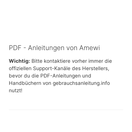
PDF - Anleitungen von Amewi
Wichtig:
Bitte kontaktiere vorher immer die
offiziellen Support-Kanäle des Herstellers,
bevor du die PDF-Anleitungen und
Handbüchern von gebrauchsanleitung.info
nutzt!