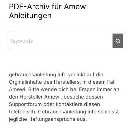
PDF-Archiv für Amewi
Anleitungen
Searc
gebrauchsanleitung.info verlinkt auf die
Orginalinhalte des Herstellers, in diesem Fall
Amewi. Bitte wende dich bei Fragen immer an
den Hersteller Amewi, besuche dessen
Supportforum oder kontaktiere diesen
telefonisch. Gebrauchsanleitung.info schliesst
jegliche Haftungsansprüche aus.