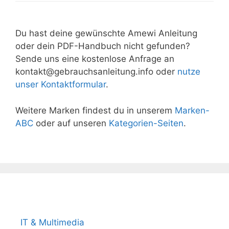
Du hast deine gewünschte Amewi Anleitung
oder dein PDF-Handbuch nicht gefunden?
Sende uns eine kostenlose Anfrage an
kontakt@gebrauchsanleitung.info oder
nutze
unser Kontaktformular
.
Weitere Marken findest du in unserem
Marken-
ABC
oder auf unseren
Kategorien-Seiten
.
Beliebteste Produktkategorien
IT & Multimedia