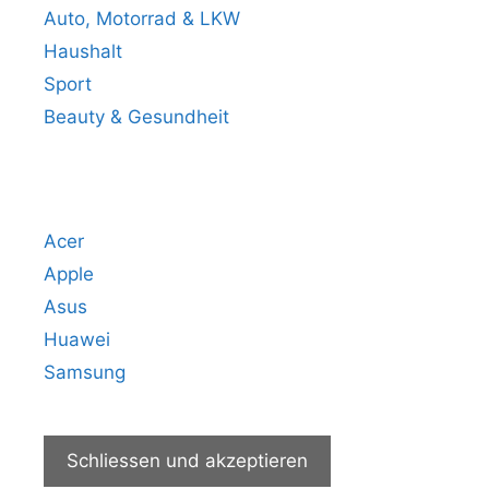
Auto, Motorrad & LKW
Haushalt
Sport
Beauty & Gesundheit
Beliebteste Marken
Acer
Apple
Asus
Huawei
Samsung